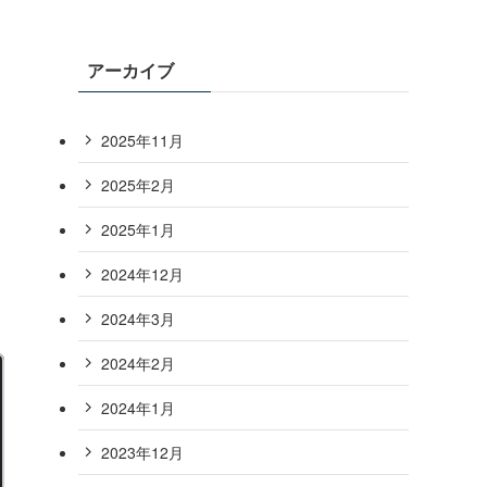
アーカイブ
2025年11月
2025年2月
2025年1月
2024年12月
2024年3月
2024年2月
2024年1月
2023年12月