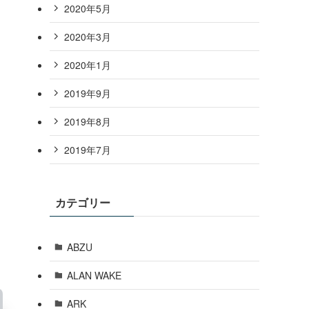
2020年5月
2020年3月
2020年1月
2019年9月
2019年8月
2019年7月
カテゴリー
ABZU
ALAN WAKE
ARK