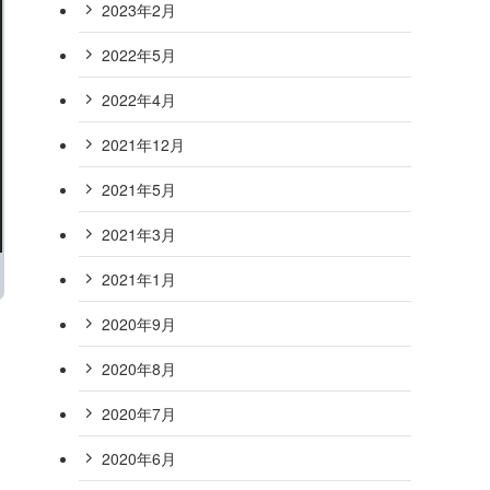
2023年2月
2022年5月
2022年4月
2021年12月
2021年5月
2021年3月
2021年1月
2020年9月
2020年8月
2020年7月
2020年6月