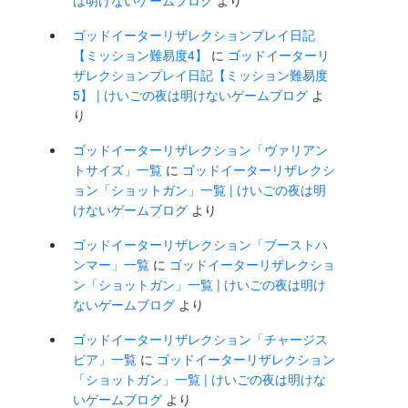
は明けないゲームブログ
より
ゴッドイーターリザレクションプレイ日記
【ミッション難易度4】
に
ゴッドイーターリ
ザレクションプレイ日記【ミッション難易度
5】 | けいごの夜は明けないゲームブログ
よ
り
ゴッドイーターリザレクション「ヴァリアン
トサイズ」一覧
に
ゴッドイーターリザレクシ
ョン「ショットガン」一覧 | けいごの夜は明
けないゲームブログ
より
ゴッドイーターリザレクション「ブーストハ
ンマー」一覧
に
ゴッドイーターリザレクショ
ン「ショットガン」一覧 | けいごの夜は明け
ないゲームブログ
より
ゴッドイーターリザレクション「チャージス
ピア」一覧
に
ゴッドイーターリザレクション
「ショットガン」一覧 | けいごの夜は明けな
いゲームブログ
より