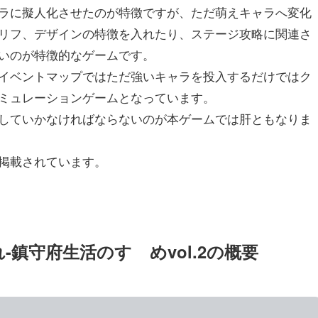
ラに擬人化させたのが特徴ですが、ただ萌えキャラへ変化
リフ、デザインの特徴を入れたり、ステージ攻略に関連さ
いのが特徴的なゲームです。
イベントマップではただ強いキャラを投入するだけではク
ミュレーションゲームとなっています。
していかなければならないのが本ゲームでは肝ともなりま
掲載されています。
-鎮守府生活のすゝめvol.2の概要