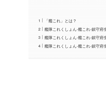
「艦これ」とは？
艦隊これくしょん-艦これ-鎮守府生
艦隊これくしょん-艦これ-鎮守府生
艦隊これくしょん-艦これ-鎮守府生