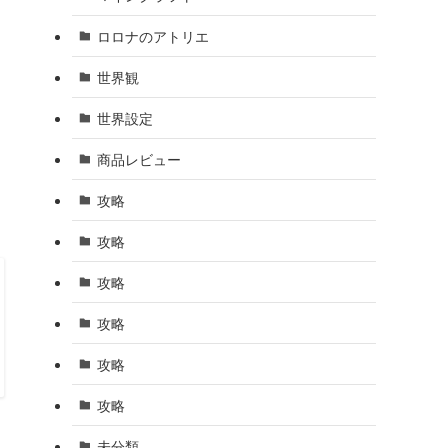
ロロナのアトリエ
世界観
世界設定
商品レビュー
攻略
攻略
攻略
攻略
攻略
攻略
未分類