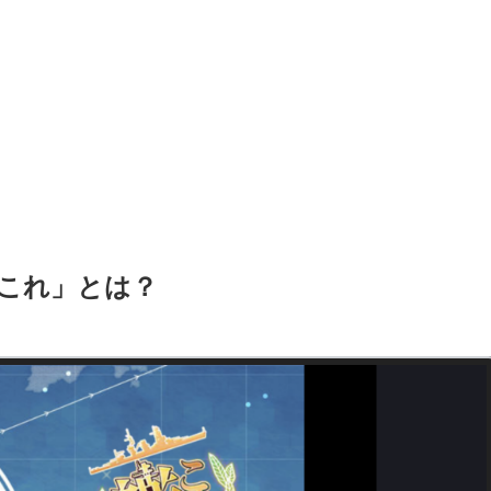
これ」とは？