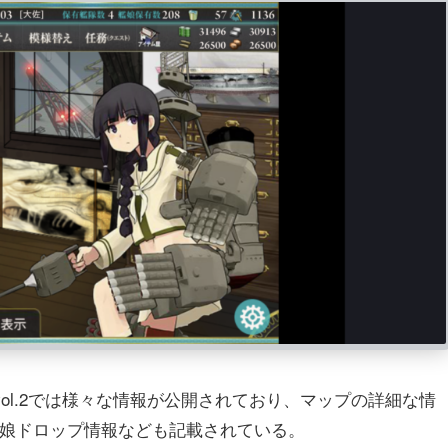
ol.2では様々な情報が公開されており、マップの詳細な情
、艦娘ドロップ情報なども記載されている。