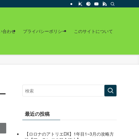
い合わせ
プライバシーポリシー
このサイトについて
ー
最近の投稿
【ロロナのアトリエDX】1年目1~3月の攻略方