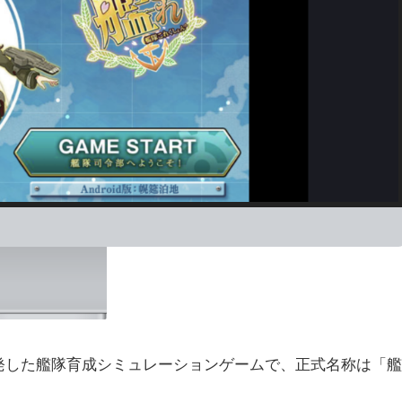
開発した艦隊育成シミュレーションゲームで、正式名称は「艦