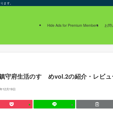
なります。
Hide Ads for Premium Members
お問
鎮守府生活のすゝめvol.2の紹介・レビュ
3年12月19日