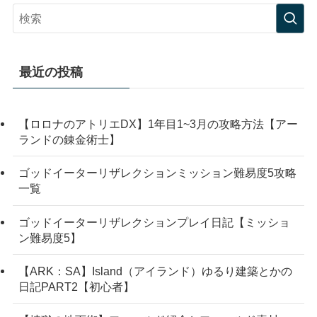
最近の投稿
【ロロナのアトリエDX】1年目1~3月の攻略方法【アー
ランドの錬金術士】
ゴッドイーターリザレクションミッション難易度5攻略
一覧
ゴッドイーターリザレクションプレイ日記【ミッショ
ン難易度5】
【ARK：SA】Island（アイランド）ゆるり建築とかの
日記PART2【初心者】