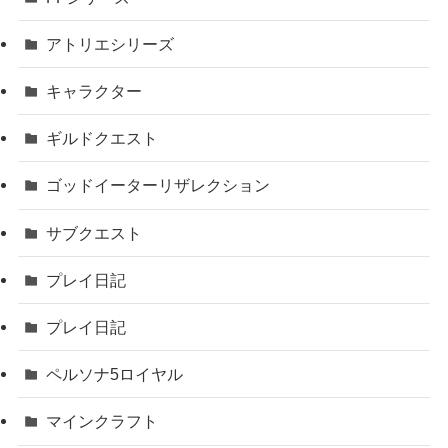
アトリエシリーズ
キャラクター
ギルドクエスト
ゴッドイーターリザレクション
サブクエスト
プレイ日記
プレイ日記
ペルソナ5ロイヤル
マインクラフト