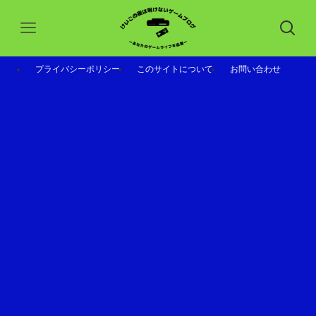
プライバシーポリシー
このサイトについて
お問い合わせ