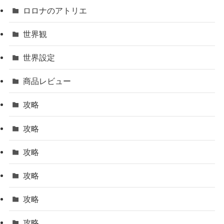
ロロナのアトリエ
世界観
世界設定
商品レビュー
攻略
攻略
攻略
攻略
攻略
攻略