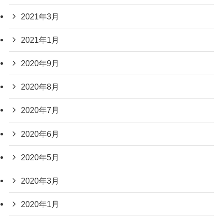
2021年3月
2021年1月
2020年9月
2020年8月
2020年7月
2020年6月
2020年5月
2020年3月
2020年1月