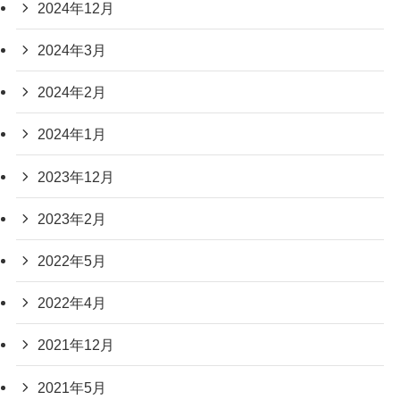
2024年12月
2024年3月
2024年2月
2024年1月
2023年12月
2023年2月
2022年5月
2022年4月
2021年12月
2021年5月