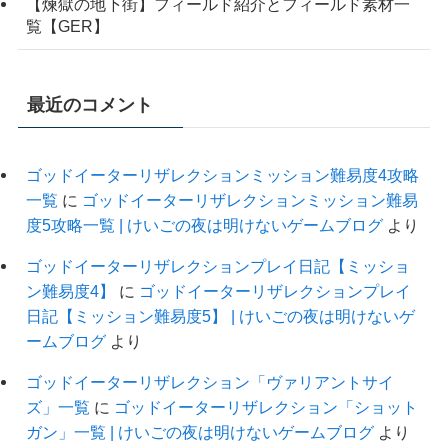
【煉獄の地下街】フィールド紹介とフィールド素材一
覧【GER】
最近のコメント
ゴッドイーターリザレクションミッション難易度4攻略
一覧
に
ゴッドイーターリザレクションミッション難易
度5攻略一覧 | けいごの夜は明けないゲームブログ
より
ゴッドイーターリザレクションプレイ日記【ミッショ
ン難易度4】
に
ゴッドイーターリザレクションプレイ
日記【ミッション難易度5】 | けいごの夜は明けないゲ
ームブログ
より
ゴッドイーターリザレクション「ヴァリアントサイ
ズ」一覧
に
ゴッドイーターリザレクション「ショット
ガン」一覧 | けいごの夜は明けないゲームブログ
より