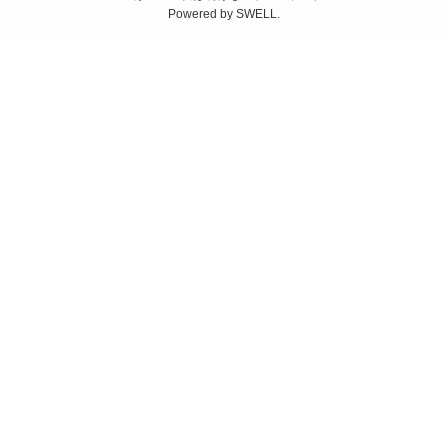
Powered by
SWELL
.