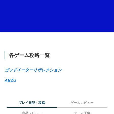
各ゲーム攻略一覧
ゴッドイーターリザレクション
ABZU
プレイ日記・攻略
ゲームレビュー
商品レビュー
ゲーム医療