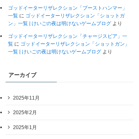
ゴッドイーターリザレクション「ブーストハンマー」
一覧
に
ゴッドイーターリザレクション「ショットガ
ン」一覧 | けいごの夜は明けないゲームブログ
より
ゴッドイーターリザレクション「チャージスピア」一
覧
に
ゴッドイーターリザレクション「ショットガン」
一覧 | けいごの夜は明けないゲームブログ
より
アーカイブ
2025年11月
2025年2月
2025年1月