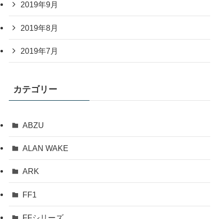
2019年9月
2019年8月
2019年7月
カテゴリー
ABZU
ALAN WAKE
ARK
FF1
FFシリーズ