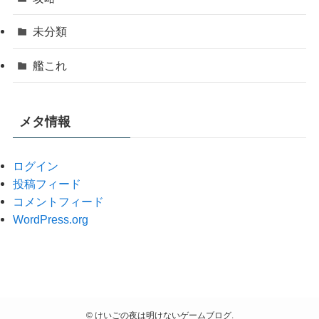
未分類
艦これ
メタ情報
ログイン
投稿フィード
コメントフィード
WordPress.org
©
けいごの夜は明けないゲームブログ.