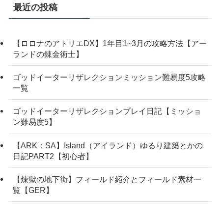
最近の投稿
【ロロナのアトリエDX】1年目1~3月の攻略方法【アー
ランドの錬金術士】
ゴッドイーターリザレクションミッション難易度5攻略
一覧
ゴッドイーターリザレクションプレイ日記【ミッショ
ン難易度5】
【ARK：SA】Island（アイランド）ゆるり建築とかの
日記PART2【初心者】
【煉獄の地下街】フィールド紹介とフィールド素材一
覧【GER】