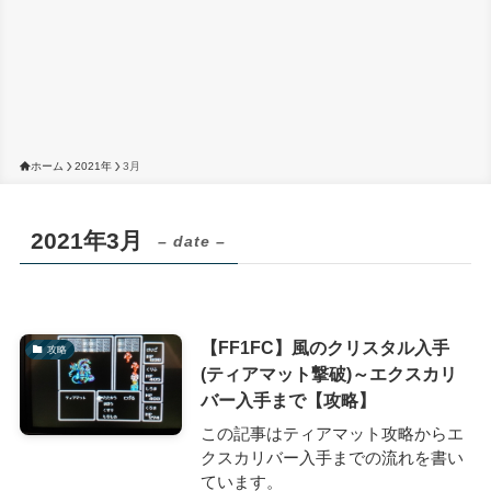
ホーム
2021年
3月
2021年3月
– date –
【FF1FC】風のクリスタル入手
攻略
(ティアマット撃破)～エクスカリ
バー入手まで【攻略】
この記事はティアマット攻略からエ
クスカリバー入手までの流れを書い
ています。