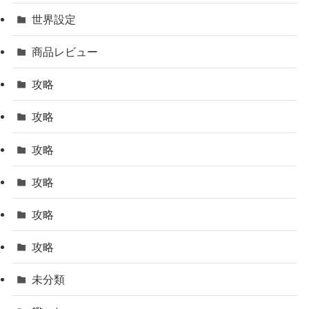
世界設定
商品レビュー
攻略
攻略
攻略
攻略
攻略
攻略
未分類