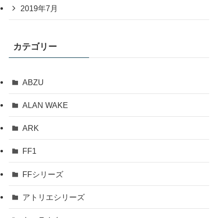
2019年7月
カテゴリー
ABZU
ALAN WAKE
ARK
FF1
FFシリーズ
アトリエシリーズ