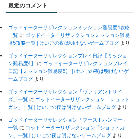
最近のコメント
ゴッドイーターリザレクションミッション難易度4攻略
一覧
に
ゴッドイーターリザレクションミッション難易
度5攻略一覧 | けいごの夜は明けないゲームブログ
より
ゴッドイーターリザレクションプレイ日記【ミッショ
ン難易度4】
に
ゴッドイーターリザレクションプレイ
日記【ミッション難易度5】 | けいごの夜は明けないゲ
ームブログ
より
ゴッドイーターリザレクション「ヴァリアントサイ
ズ」一覧
に
ゴッドイーターリザレクション「ショット
ガン」一覧 | けいごの夜は明けないゲームブログ
より
ゴッドイーターリザレクション「ブーストハンマー」
一覧
に
ゴッドイーターリザレクション「ショットガ
ン」一覧 | けいごの夜は明けないゲームブログ
より