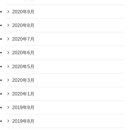
2020年9月
2020年8月
2020年7月
2020年6月
2020年5月
2020年3月
2020年1月
2019年9月
2019年8月