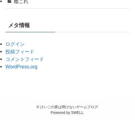
艦これ
メタ情報
ログイン
投稿フィード
コメントフィード
WordPress.org
©
けいごの夜は明けないゲームブログ.
Powered by
SWELL
.