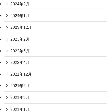
2024年2月
2024年1月
2023年12月
2023年2月
2022年5月
2022年4月
2021年12月
2021年5月
2021年3月
2021年1月