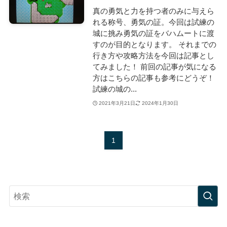
真の勇気と力を持つ者のみに与えら
れる称号、勇気の証。今回は試練の
城に挑み勇気の証をバハムートに渡
すのが目的となります。 それまでの
行き方や攻略方法を今回は記事とし
てみました！ 前回の記事が気になる
方はこちらの記事も参考にどうぞ！
試練の城の...
2021年3月21日
2024年1月30日
1