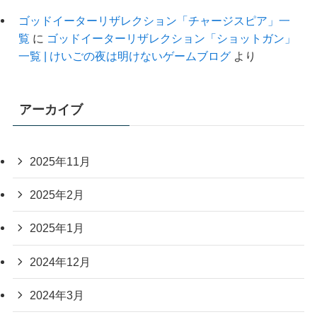
ゴッドイーターリザレクション「チャージスピア」一
覧
に
ゴッドイーターリザレクション「ショットガン」
一覧 | けいごの夜は明けないゲームブログ
より
アーカイブ
2025年11月
2025年2月
2025年1月
2024年12月
2024年3月