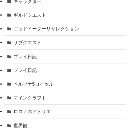
キャラクター
ギルドクエスト
ゴッドイーターリザレクション
サブクエスト
プレイ日記
プレイ日記
ペルソナ5ロイヤル
マインクラフト
ロロナのアトリエ
世界観