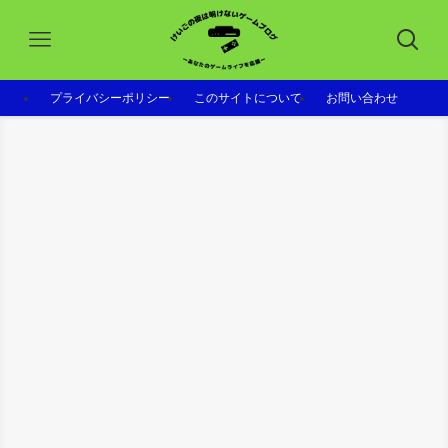
プライバシーポリシー
このサイトについて
お問い合わせ