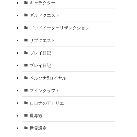
キャラクター
ギルドクエスト
ゴッドイーターリザレクション
サブクエスト
プレイ日記
プレイ日記
ペルソナ5ロイヤル
マインクラフト
ロロナのアトリエ
世界観
世界設定