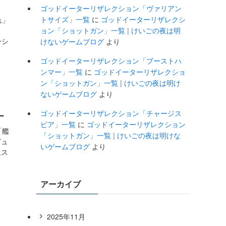
ゴッドイーターリザレクション「ヴァリアン
トサイズ」一覧
に
ゴッドイーターリザレクシ
れ」
ョン「ショットガン」一覧 | けいごの夜は明
ーシ
けないゲームブログ
より
ゴッドイーターリザレクション「ブーストハ
ンマー」一覧
に
ゴッドイーターリザレクショ
ン「ショットガン」一覧 | けいごの夜は明け
ないゲームブログ
より
ゴッドイーターリザレクション「チャージス
ー
ピア」一覧
に
ゴッドイーターリザレクション
「艦
「ショットガン」一覧 | けいごの夜は明けな
ビュ
いゲームブログ
より
ムス
アーカイブ
2025年11月