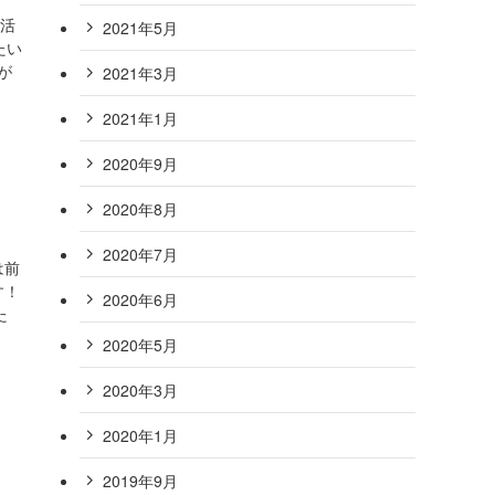
生活
2021年5月
たい
が
2021年3月
2021年1月
2020年9月
2020年8月
2020年7月
は前
す！
2020年6月
た
2020年5月
2020年3月
2020年1月
2019年9月