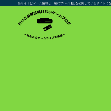
当サイトはゲーム情報と一緒にプレイ日記を公開しているサイトに