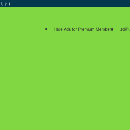
なります。
Hide Ads for Premium Members
お問