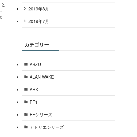
りと
2019年8月
ン
隊
2019年7月
カテゴリー
ABZU
ALAN WAKE
ARK
FF1
FFシリーズ
アトリエシリーズ