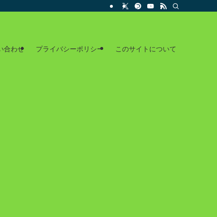
い合わせ
プライバシーポリシー
このサイトについて