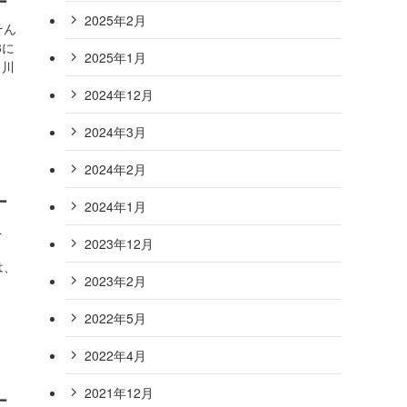
ー
2025年2月
そん
3に
2025年1月
角川
2024年12月
2024年3月
2024年2月
ー
2024年1月
こ
2023年12月
すゝ
は、
2023年2月
2022年5月
2022年4月
2021年12月
ー